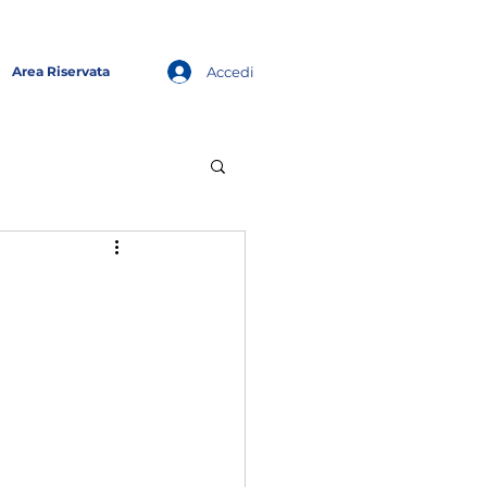
Accedi
Area Riservata