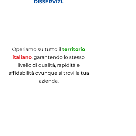
DISSERVIZI.
Operiamo su tutto il
territorio
italiano
, garantendo lo stesso
livello di qualità, rapidità e
affidabilità ovunque si trovi la tua
azienda.