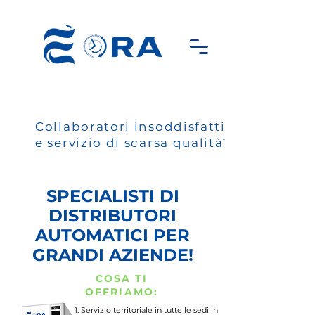
Collaboratori insoddisfatti
e servizio di scarsa qualità?
SPECIALISTI DI
DISTRIBUTORI
AUTOMATICI PER
GRANDI AZIENDE!
COSA TI
OFFRIAMO:
Servizio territoriale in tutte le sedi in