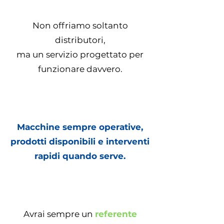
Non offriamo soltanto
distributori,
ma un servizio progettato per
funzionare davvero.
Macchine sempre operative,
prodotti disponibili e interventi
rapidi quando serve.
Avrai sempre un
referente