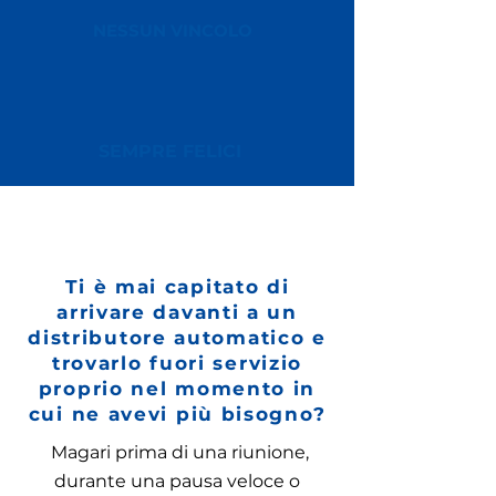
NESSUN VINCOLO
SEMPRE FELICI
Ti è mai capitato di
arrivare davanti a un
distributore automatico e
trovarlo fuori servizio
proprio nel momento in
cui ne avevi più bisogno?
Magari prima di una riunione,
durante una pausa veloce o