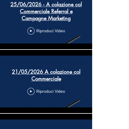
25/06/2026 - A colazione col
Commerciale Referral e
Campagne Marketing
Riproduci Video
21/05/2026 A colazione col
Commerciale
Riproduci Video