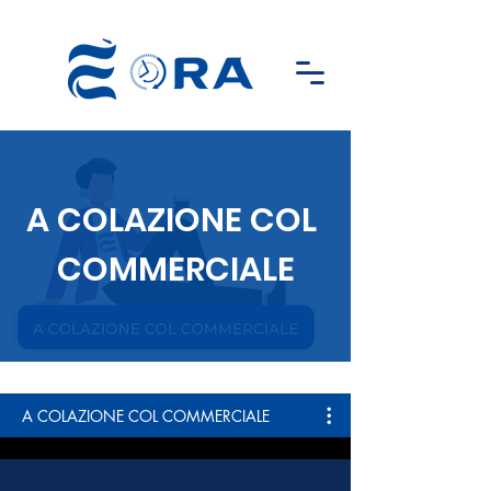
A COLAZIONE COL
COMMERCIALE
A COLAZIONE COL COMMERCIALE